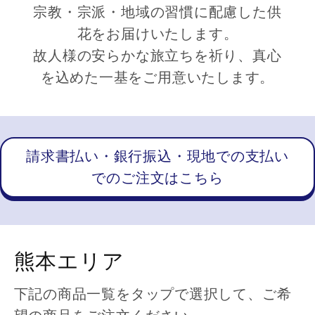
宗教・宗派・地域の習慣に配慮した供
花をお届けいたします。
故人様の安らかな旅立ちを祈り、真心
を込めた一基をご用意いたします。
請求書払い・銀行振込・現地での支払い
でのご注文はこちら
熊本エリア
下記の商品一覧をタップで選択して、ご希