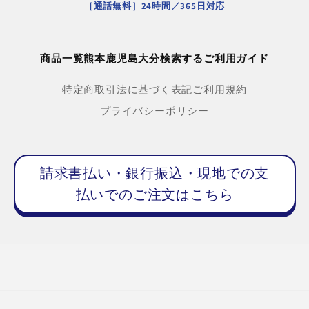
［通話無料］24時間／365日対応
商品一覧
熊本
鹿児島
大分
検索する
ご利用ガイド
特定商取引法に基づく表記
ご利用規約
プライバシーポリシー
請求書払い・銀行振込・現地での支
払いでのご注文はこちら